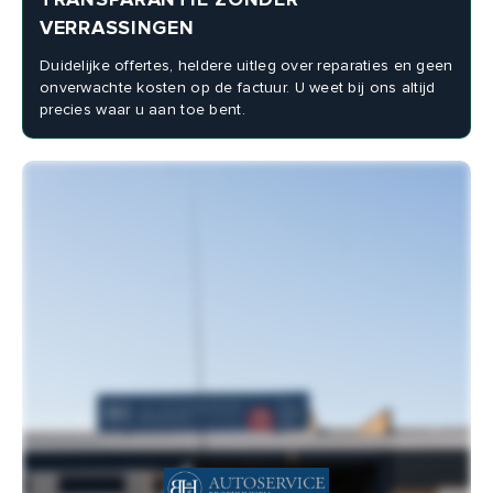
VERRASSINGEN
Duidelijke offertes, heldere uitleg over reparaties en geen
onverwachte kosten op de factuur. U weet bij ons altijd
precies waar u aan toe bent.