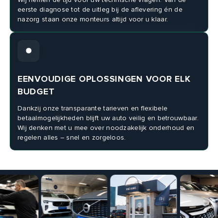
eerste diagnose tot de uitleg bij de aflevering én de
nazorg staan onze monteurs altijd voor u klaar.
EENVOUDIGE OPLOSSINGEN VOOR ELK
BUDGET
Dankzij onze transparante tarieven en flexibele
betaalmogelijkheden blijft uw auto veilig en betrouwbaar.
Wij denken met u mee over noodzakelijk onderhoud en
regelen alles – snel en zorgeloos.