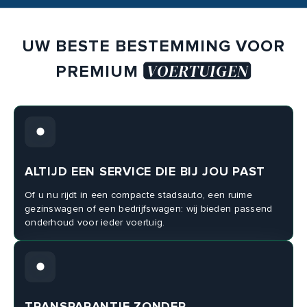
UW BESTE BESTEMMING VOOR
VOERTUIGEN
PREMIUM
ALTIJD EEN SERVICE DIE BIJ JOU PAST
Of u nu rijdt in een compacte stadsauto, een ruime
gezinswagen of een bedrijfswagen: wij bieden passend
onderhoud voor ieder voertuig.
TRANSPARANTIE ZONDER