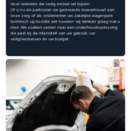
Voor iedereen die veilig mobiel wil blijven
Of u nu als particulier uw gezinsauto toevertrouwt aan
onze zorg of als ondernemer uw zakelijke wagenpark
technisch up-to-date wilt houden: wij denken graag met u
mee. We zoeken samen naar een onderhoudsoplossing
die past bij de intensiteit van uw gebruik, uw
veiligheidseisen én uw budget.