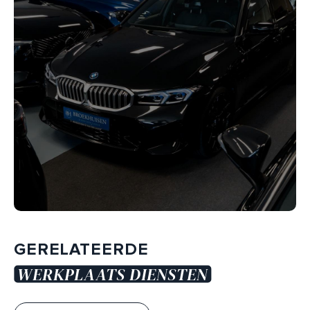
GERELATEERDE
WERKPLAATS DIENSTEN