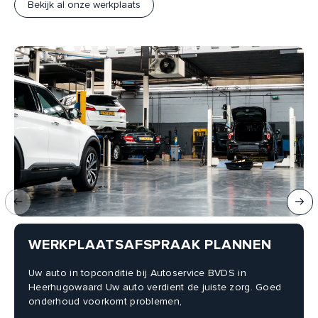
Bekijk al onze werkplaats
WERKPLAATSAFSPRAAK PLANNEN
Uw auto in topconditie bij Autoservice BVDS in
Heerhugowaard Uw auto verdient de juiste zorg. Goed
onderhoud voorkomt problemen,