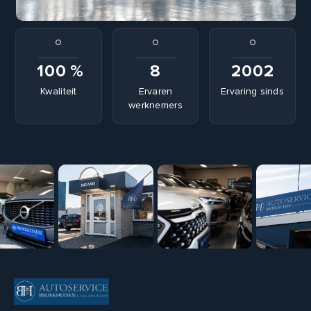
100
%
8
2002
Kwaliteit
Ervaren
Ervaring sinds
werknemers