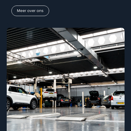
Meer over ons