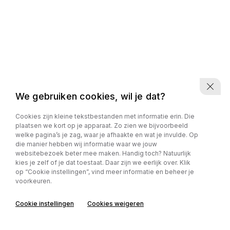
We gebruiken cookies, wil je dat?
Cookies zijn kleine tekstbestanden met informatie erin. Die
plaatsen we kort op je apparaat. Zo zien we bijvoorbeeld
welke pagina’s je zag, waar je afhaakte en wat je invulde. Op
die manier hebben wij informatie waar we jouw
websitebezoek beter mee maken. Handig toch? Natuurlijk
kies je zelf of je dat toestaat. Daar zijn we eerlijk over. Klik
op “Cookie instellingen”, vind meer informatie en beheer je
voorkeuren.
Cookie instellingen
Cookies weigeren