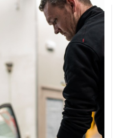
CONTACT