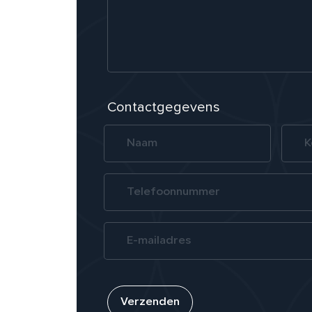
Contactgegevens
Verzenden