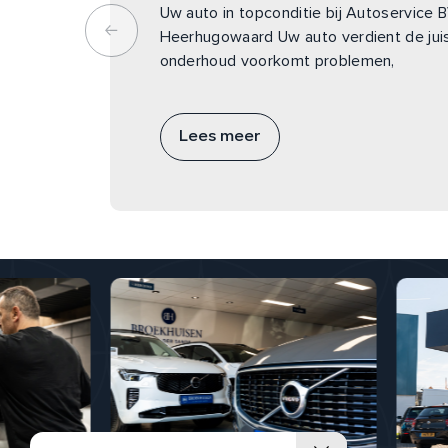
Uw auto in topconditie bij Autoservice 
Heerhugowaard Uw auto verdient de jui
onderhoud voorkomt problemen,
Lees meer