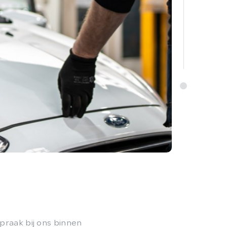
spraak bij ons binnen